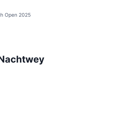
ch Open 2025
 Nachtwey