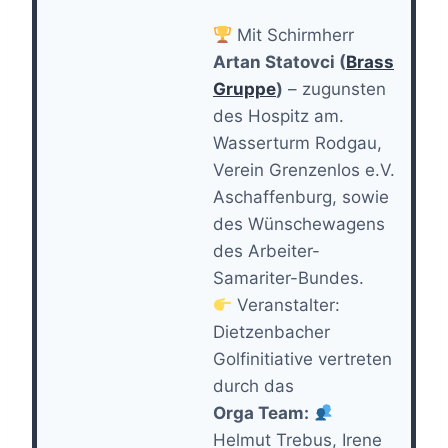
Mit Schirmherr
Artan Statovci (
Brass
Gruppe
)
– zugunsten
des Hospitz am.
Wasserturm Rodgau,
Verein Grenzenlos e.V.
Aschaffenburg, sowie
des Wünschewagens
des Arbeiter-
Samariter-Bundes.
Veranstalter:
Dietzenbacher
Golfinitiative vertreten
durch das
Orga Team:
Helmut Trebus, Irene