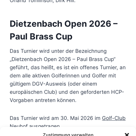
Orland Tomlinson, Dirk Hill.
Dietzenbach Open 2026 –
Paul Brass Cup
Das Turnier wird unter der Bezeichnung
„Dietzenbach Open 2026 – Paul Brass Cup“
geführt, das heißt, es ist ein offenes Turnier, an
dem alle aktiven Golferinnen und Golfer mit
gültigem DGV-Ausweis (oder einem
europäischen Club) und den geforderten HCP-
Vorgaben antreten können.
Das Turnier wird am 30. Mai 2026 im
Golf-Club
Neuhof ausgetragen
.
Zustimmung verwalten