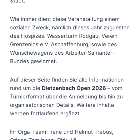
Stadt.
Wie immer dient diese Veranstaltung einem
sozialen Zweck, nämlich dieses Jahr zugunsten
des Hospizes. Wasserturm Rodgau, Verein
Grenzenlos e.V. Aschaffenburg, sowie des
Wünschewagens des Arbeiter-Samariter-
Bundes gewidmet.
Auf dieser Seite finden Sie alle Informationen
rund um die
Dietzenbach Open 2026
– vom
Turnierformat über die Anmeldung bis hin zu
organisatorischen Details. Weitere Inhalte
werden fortlaufend ergänzt.
Ihr Orga-Team: Irene und Helmut Trebus,