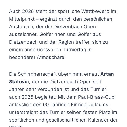
Auch 2026 steht der sportliche Wettbewerb im
Mittelpunkt – ergänzt durch den persönlichen
Austausch, der die Dietzenbach Open
auszeichnet. Golferinnen und Golfer aus
Dietzenbach und der Region treffen sich zu
einem anspruchsvollen Turniertag in
besonderer Atmosphäre.
Die Schirmherrschaft übernimmt erneut
Artan
Statovci
, der die Dietzenbach Open seit
Jahren sehr verbunden ist und das Turnier
auch 2026 begleitet. Mit dem Paul-Brass-Cup,
anlässlich des 90-jährigen Firmenjubiläums,
unterstreicht das Turnier seinen festen Platz im
sportlichen und gesellschaftlichen Kalender der