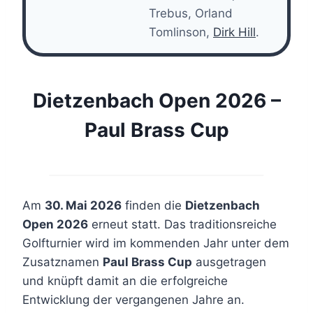
Trebus, Orland
Tomlinson,
Dirk Hill
.
Dietzenbach Open 2026 –
Paul Brass Cup
Am
30. Mai 2026
finden die
Dietzenbach
Open 2026
erneut statt. Das traditionsreiche
Golfturnier wird im kommenden Jahr unter dem
Zusatznamen
Paul Brass Cup
ausgetragen
und knüpft damit an die erfolgreiche
Entwicklung der vergangenen Jahre an.