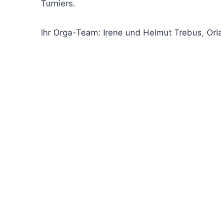
Turniers.
Ihr Orga-Team: Irene und Helmut Trebus, Orl