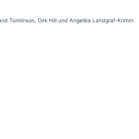
and Tomlinson, Dirk Hill und Angelika Landgraf-Krimm.