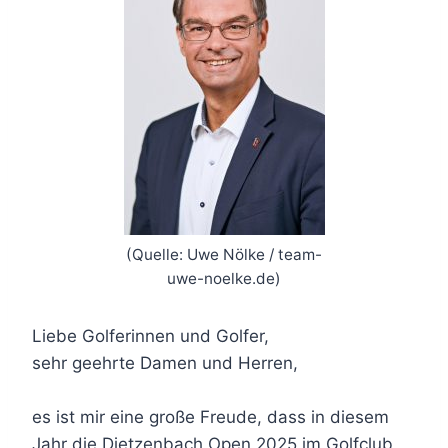
(Quelle: Uwe Nölke / team-
uwe-noelke.de)
Liebe Golferinnen und Golfer,
sehr geehrte Damen und Herren,
es ist mir eine große Freude, dass in diesem
Jahr die Dietzenbach Open 2025 im Golfclub