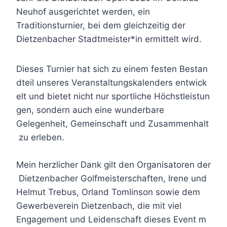
Neuhof ausgerichtet werden, ein
Traditionsturnier, bei dem gleichzeitig der
Dietzenbacher Stadtmeister*in ermittelt wird.
Dieses Turnier hat sich zu einem festen Bestan
dteil unseres Veranstaltungskalenders entwick
elt und bietet nicht nur sportliche Höchstleistun
gen, sondern auch eine wunderbare
Gelegenheit, Gemeinschaft und Zusammenhalt
zu erleben.
Mein herzlicher Dank gilt den Organisatoren der
Dietzenbacher Golfmeisterschaften, Irene und
Helmut Trebus, Orland Tomlinson sowie dem
Gewerbeverein Dietzenbach, die mit viel
Engagement und Leidenschaft dieses Event m