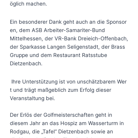
öglich machen.
Ein besonderer Dank geht auch an die Sponsor
en, dem ASB Arbeiter-Samariter-Bund
Mittelhessen, der VR-Bank Dreieich-Offenbach,
der Sparkasse Langen Seligenstadt, der Brass
Gruppe und dem Restaurant Ratsstube
Dietzenbach.
Ihre Unterstützung ist von unschätzbarem Wer
t und trägt maßgeblich zum Erfolg dieser
Veranstaltung bei.
Der Erlös der Golfmeisterschaften geht in
diesem Jahr an das Hospiz am Wasserturm in
Rodgau, die „Tafel“ Dietzenbach sowie an