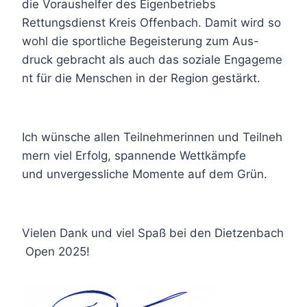
die Voraushelfer des Eigenbetriebs
Rettungsdienst Kreis Offenbach. Damit wird so
wohl die sportliche Begeisterung zum Aus-
druck gebracht als auch das soziale Engageme
nt für die Menschen in der Region gestärkt.
Ich wünsche allen Teilnehmerinnen und Teilneh
mern viel Erfolg, spannende Wettkämpfe
und unvergessliche Momente auf dem Grün.
Vielen Dank und viel Spaß bei den Dietzenbach
Open 2025!